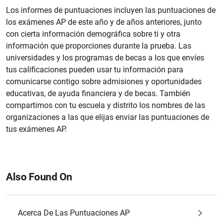
Los informes de puntuaciones incluyen las puntuaciones de
los exámenes AP de este año y de años anteriores, junto
con cierta información demográfica sobre ti y otra
información que proporciones durante la prueba. Las
universidades y los programas de becas a los que envíes
tus calificaciones pueden usar tu información para
comunicarse contigo sobre admisiones y oportunidades
educativas, de ayuda financiera y de becas. También
compartimos con tu escuela y distrito los nombres de las
organizaciones a las que elijas enviar las puntuaciones de
tus exámenes AP.
Also Found On
Acerca De Las Puntuaciones AP