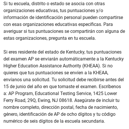
Si tu escuela, distrito o estado se asocia con otras
organizaciones educativas, tus puntuaciones y/o
información de identificación personal pueden compartirse
con esas organizaciones educativas específicas. Para
averiguar si tus puntuaciones se compartirán con alguna de
estas organizaciones, pregunta en tu escuela.
Si eres residente del estado de Kentucky, tus puntuaciones
del examen AP se enviarán automáticamente a la Kentucky
Higher Education Assistance Authority (KHEAA). Si no
quieres que tus puntuaciones se envíen a la KHEAA,
envíanos una solicitud. Tu solicitud debe recibirse antes del
15 de junio del año en que tomaste el examen. Escríbenos
a: AP Program, Educational Testing Service, 1425 Lower
Ferry Road, 29Q, Ewing, NJ 08618. Asegúrate de incluir tu
nombre completo, dirección postal, fecha de nacimiento,
género, identificación de AP de ocho dígitos y tu código
numérico de seis dígitos de la escuela secundaria.